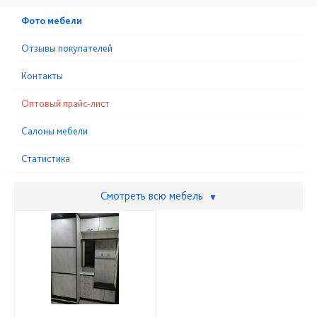
Фото мебели
Отзывы покупателей
Контакты
Оптовый прайс-лист
Cалоны мебели
Статистика
Смотреть всю мебель
▼