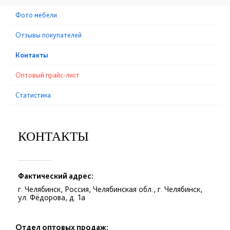
Фото мебели
Отзывы покупателей
Контакты
Оптовый прайс-лист
Статистика
КОНТАКТЫ
Фактический адрес:
г. Челябинск, Россия, Челябинская обл., г. Челябинск,
ул. Фёдорова, д. 1а
Отдел оптовых продаж: