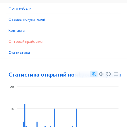
Фото мебели
Отзывы покупателей
Контакты
Оптовый прайс-лист
Статистика
Статистика открытий номеров телефонов
20
15