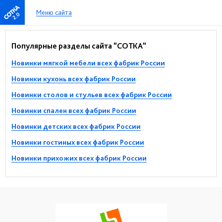
Меню сайта
2.0
Популярные разделы сайта "СОТКА"
Новинки мягкой мебели всех фабрик России
Новинки кухонь всех фабрик России
Новинки столов и стульев всех фабрик России
Новинки спален всех фабрик России
Новинки детских всех фабрик России
Новинки гостиных всех фабрик России
Новинки прихожих всех фабрик России