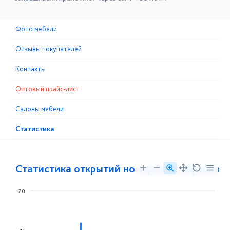
Фото мебели
Отзывы покупателей
Контакты
Оптовый прайс-лист
Cалоны мебели
Статистика
Статистика открытий номеров телефонов
20