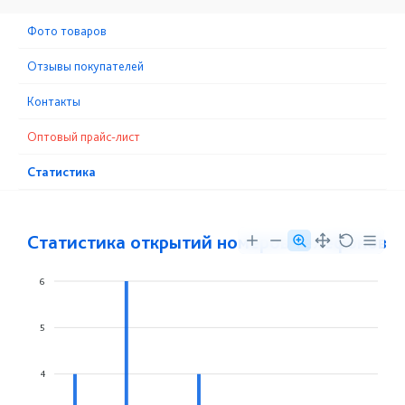
Фото товаров
Отзывы покупателей
Контакты
Оптовый прайс-лист
Статистика
Статистика открытий номеров телефонов
6
5
4