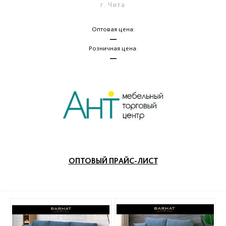
г. Чита
Оптовая цена:
—
Розничная цена:
—
ОПТОВЫЙ ПРАЙС-ЛИСТ