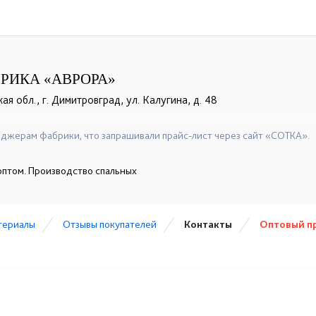
РИКА «АВРОРА»
ая обл., г. Димитровград, ул. Калугина, д. 48
джерам фабрики, что запрашивали прайс-лист через сайт «СОТКА».
оптом. Производство спальных
териалы
Отзывы покупателей
Контакты
Оптовый п