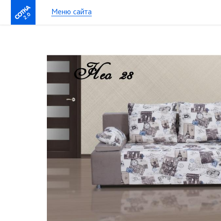
Меню сайта
2.0