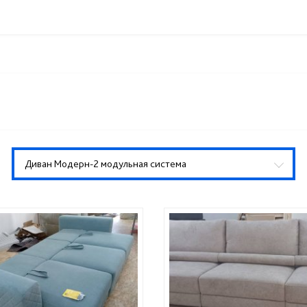
Диван Модерн-2 модульная система