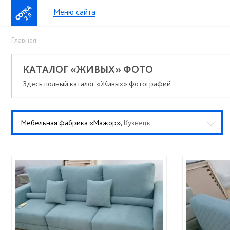
Меню сайта
2.0
Главная
КАТАЛОГ «ЖИВЫХ» ФОТО
Здесь полный каталог «Живых» фотографий
Мебельная фабрика «Мажор»,
Кузнецк