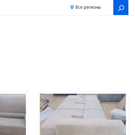
Все регионы