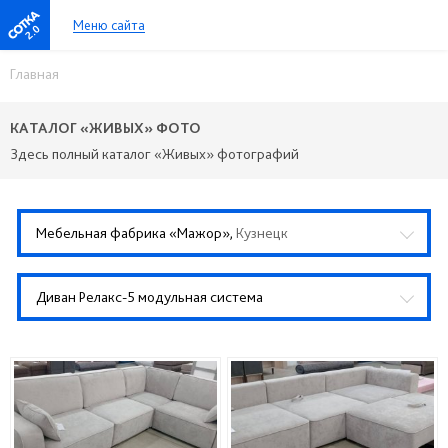
Меню сайта
2.0
Главная
КАТАЛОГ «ЖИВЫХ» ФОТО
Здесь полный каталог «Живых» фотографий
Мебельная фабрика «Мажор»,
Кузнецк
Диван Релакс-5 модульная система