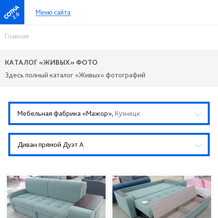
Меню сайта
2.0
Главная
КАТАЛОГ «ЖИВЫХ» ФОТО
Здесь полный каталог «Живых» фотографий
Мебельная фабрика «Мажор»,
Кузнецк
Диван прямой Дуэт А