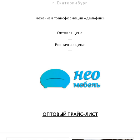
г. Екатеринбург
механизм трансформации «дельфин»
Оптовая цена:
—
Розничная цена:
—
ОПТОВЫЙ ПРАЙС-ЛИСТ