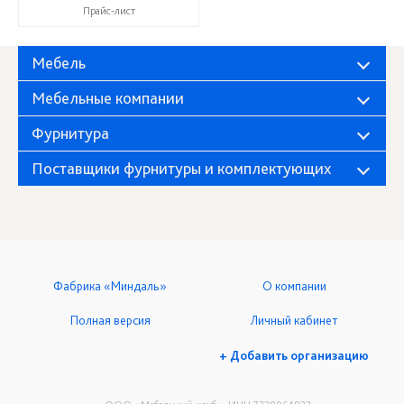
Прайс-лист
Мебель
Мебельные компании
Фурнитура
Поставщики фурнитуры и комплектующих
Фабрика «Миндаль»
О компании
Полная версия
Личный кабинет
+ Добавить организацию