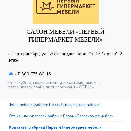
САЛОН МЕБЕЛИ «ПЕРВЫЙ
ГИПЕРМАРКЕТ МЕБЕЛИ»
г. Екатеринбург, ул. Бахчиванджи, корп. С5, ТК "Докер", 2
этаж
+7-800-775-80-16
☎
Пожалуйста, скажите менеджерам фабрики, что
запрашивали прайс-лист через сайт «СОТКА».
Фото мебели фабрики Первый Гипермаркет мебели
Отзывы покупателей фабрики Первый Гипермаркет мебели
Контакты фабрики Первый Гипермаркет мебели