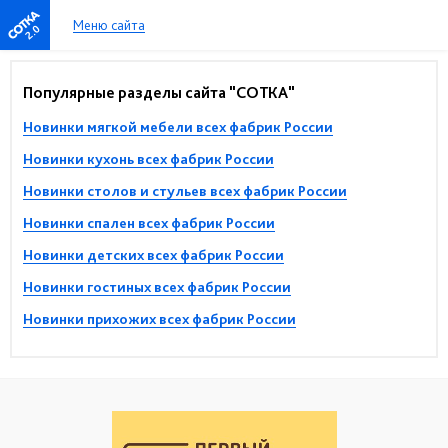
Меню сайта
2.0
Популярные разделы сайта "СОТКА"
Новинки мягкой мебели всех фабрик России
Новинки кухонь всех фабрик России
Новинки столов и стульев всех фабрик России
Новинки спален всех фабрик России
Новинки детских всех фабрик России
Новинки гостиных всех фабрик России
Новинки прихожих всех фабрик России