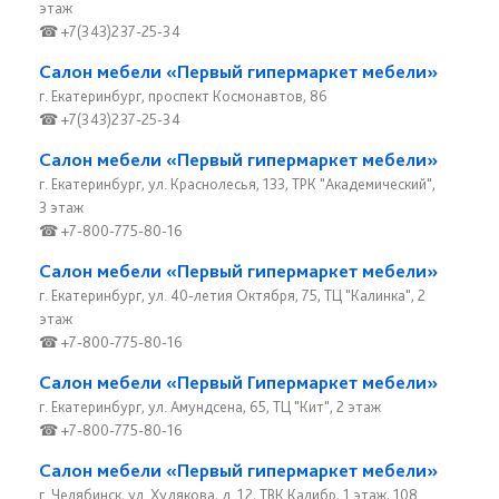
этаж
☎ +7(343)237-25-34
Салон мебели «Первый гипермаркет мебели»
г. Екатеринбург, проспект Космонавтов, 86
☎ +7(343)237-25-34
Салон мебели «Первый гипермаркет мебели»
г. Екатеринбург, ул. Краснолесья, 133, ТРК "Академический",
3 этаж
☎ +7-800-775-80-16
Салон мебели «Первый гипермаркет мебели»
г. Екатеринбург, ул. 40-летия Октября, 75, ТЦ "Калинка", 2
этаж
☎ +7-800-775-80-16
Салон мебели «Первый Гипермаркет мебели»
г. Екатеринбург, ул. Амундсена, 65, ТЦ "Кит", 2 этаж
☎ +7-800-775-80-16
Салон мебели «Первый гипермаркет мебели»
г. Челябинск, ул. Худякова, д. 12, ТВК Калибр, 1 этаж, 108