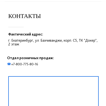
КОНТАКТЫ
Фактический адрес:
г. Екатеринбург, ул. Бахчиванджи, корп. С5, ТК "Докер",
2 этаж
Отдел розничных продаж:
+7-800-775-80-16
☎