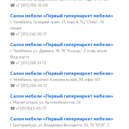
☎ +7 (351) 200-35-09
Салон мебели «Первый гипермаркет мебели»
г. Челябинск, Троицкий тракт, 21, корп.4, ТЦ "Chelsi", 10
секция
☎ +7 (351) 242-05-17
Салон мебели «Первый гипермаркет мебели»
г. Челябинск, ул. Дарвина, 18, ТК "Кольцо", 2 этаж, возле
Фуд-корта
☎ +7 (351) 200 33 72
Салон мебели «Первый гипермаркет мебели»
г. Челябинск, проспект Комсомольский, 90, офис 101
☎ +7 (351) 200-33-72
Салон мебели «Первый гипермаркет мебели»
г. Магнитогорск, ул. Автомобилистов, 24
☎ +7(3519)45-45-75
Салон мебели «Первый гипермаркет мебели»
г. Екатеринбург, ул. Владимира Высоцкого, 50, ТК "КОР", 2