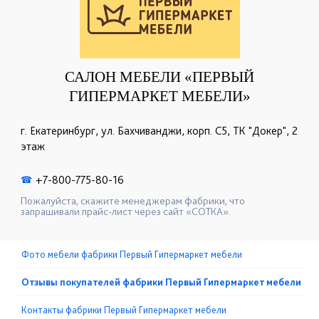
САЛОН МЕБЕЛИ «ПЕРВЫЙ
ГИПЕРМАРКЕТ МЕБЕЛИ»
г. Екатеринбург, ул. Бахчиванджи, корп. С5, ТК "Докер", 2
этаж
+7-800-775-80-16
☎
Пожалуйста, скажите менеджерам фабрики, что
запрашивали прайс-лист через сайт «СОТКА».
Фото мебели фабрики Первый Гипермаркет мебели
Отзывы покупателей фабрики Первый Гипермаркет мебели
Контакты фабрики Первый Гипермаркет мебели