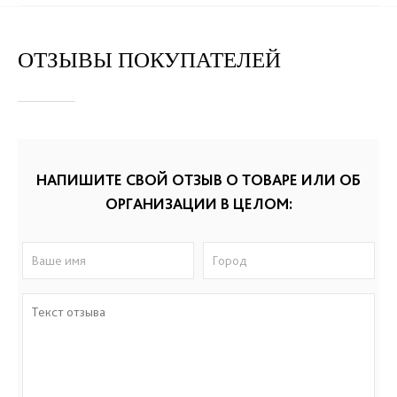
ОТЗЫВЫ ПОКУПАТЕЛЕЙ
НАПИШИТЕ СВОЙ ОТЗЫВ О ТОВАРЕ ИЛИ ОБ
ОРГАНИЗАЦИИ В ЦЕЛОМ: