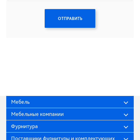
ОТПРАВИТЬ
Мебель
Мебельные компании
Фурнитура
Поставщики фурнитуры и комплектующих