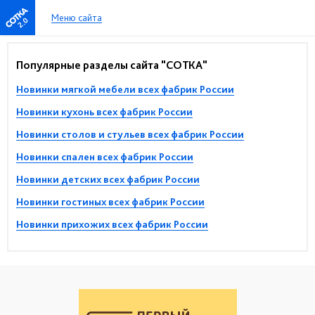
Меню сайта
2.0
Популярные разделы сайта "СОТКА"
Новинки мягкой мебели всех фабрик России
Новинки кухонь всех фабрик России
Новинки столов и стульев всех фабрик России
Новинки спален всех фабрик России
Новинки детских всех фабрик России
Новинки гостиных всех фабрик России
Новинки прихожих всех фабрик России