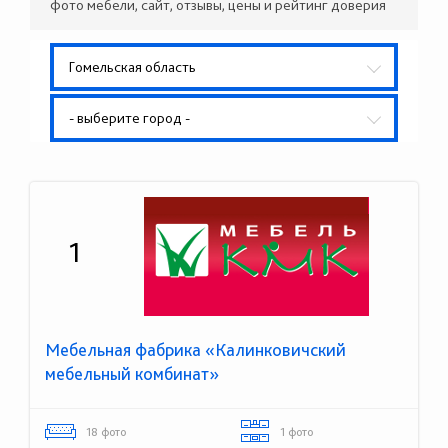
фото мебели, сайт, отзывы, цены и рейтинг доверия
Гомельская область
- выберите город -
1
Мебельная фабрика «Калинковичский
мебельный комбинат»
18 фото
1 фото