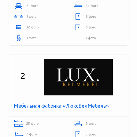
61 фото
54 фото
1 фото
6 фото
32 фото
6 фото
1 фото
1 фото
2
Мебельная фабрика «ЛюксБелМебель»
25 фото
9 фото
7 фото
5 фото