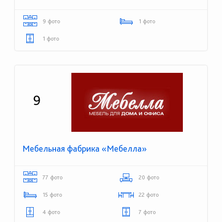
9 фото
1 фото
1 фото
9
Мебельная фабрика «Мебелла»
77 фото
20 фото
15 фото
22 фото
4 фото
7 фото