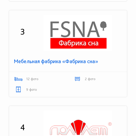
3
Мебельная фабрика «Фабрика сна»
12 фото
2 фото
9 фото
4