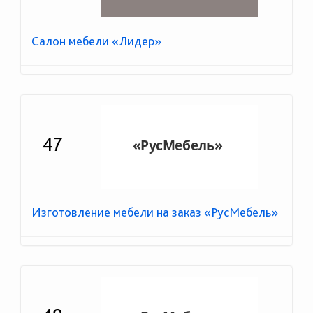
Салон мебели «Лидер»
47
Изготовление мебели на заказ «РусМебель»