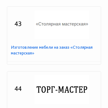
43
Изготовление мебели на заказ «Столярная
мастерская»
44