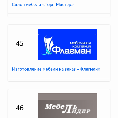
Салон мебели «Торг-Мастер»
45
Изготовление мебели на заказ «Флагман»
46