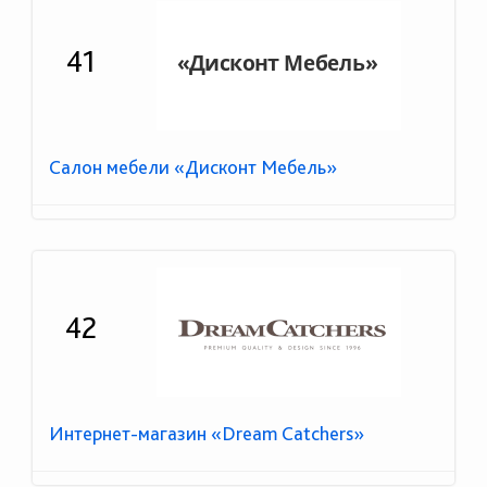
41
Салон мебели «Дисконт Мебель»
42
Интернет-магазин «Dream Catchers»