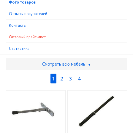
Фото товаров
Отзывы покупателей
Контакты
Оптовый прайс-лист
Статистика
Смотреть всю мебель
▼
1
2
3
4