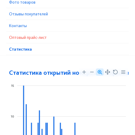
Фото товаров
Отзывы покупателей
Контакты
Оптовый прайс-лист
Статистика
Статистика открытий номеров телефонов
15
10