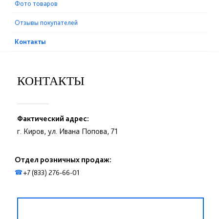
Фото товаров
Отзывы покупателей
Контакты
КОНТАКТЫ
Фактический адрес:
г. Киров, ул. Ивана Попова, 71
Отдел розничных продаж:
+7 (833) 276-66-01
☎