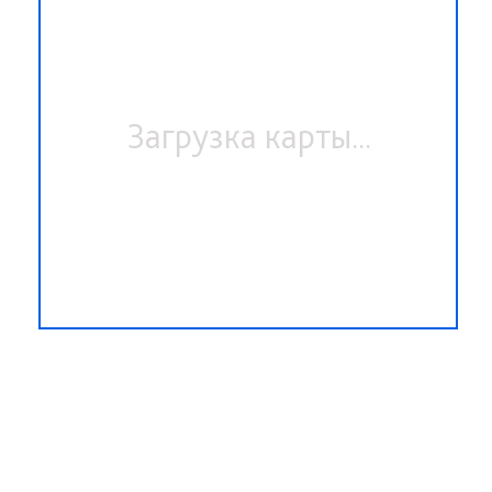
Загрузка карты...