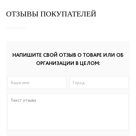
ОТЗЫВЫ ПОКУПАТЕЛЕЙ
НАПИШИТЕ СВОЙ ОТЗЫВ О ТОВАРЕ ИЛИ ОБ
ОРГАНИЗАЦИИ В ЦЕЛОМ: