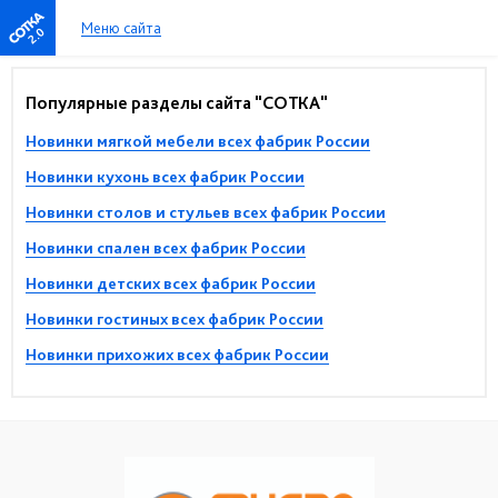
Меню сайта
2.0
Популярные разделы сайта "СОТКА"
Новинки мягкой мебели всех фабрик России
Новинки кухонь всех фабрик России
Новинки столов и стульев всех фабрик России
Новинки спален всех фабрик России
Новинки детских всех фабрик России
Новинки гостиных всех фабрик России
Новинки прихожих всех фабрик России