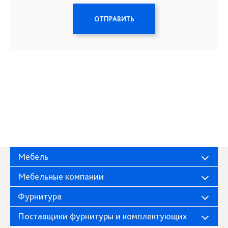
ОТПРАВИТЬ
Мебель
Мебельные компании
Фурнитура
Поставщики фурнитуры и комплектующих