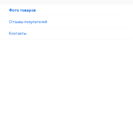
Фото товаров
Отзывы покупателей
Контакты