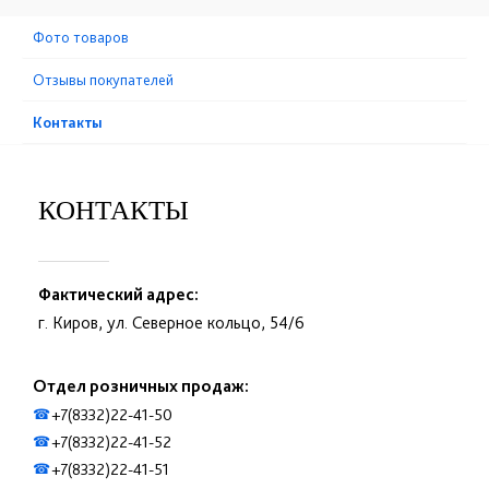
Фото товаров
Отзывы покупателей
Контакты
КОНТАКТЫ
Фактический адрес:
г. Киров, ул. Северное кольцо, 54/6
Отдел розничных продаж:
+7(8332)22-41-50
☎
+7(8332)22-41-52
☎
+7(8332)22-41-51
☎