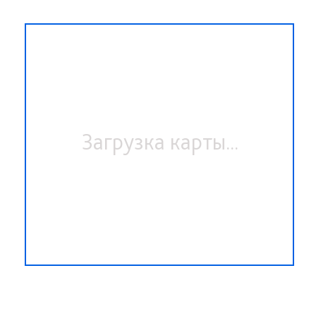
Загрузка карты...