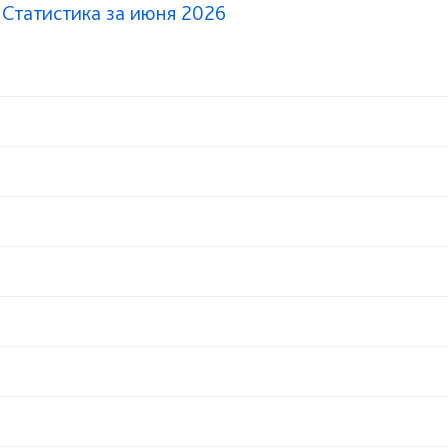
 Статистика за июня 2026