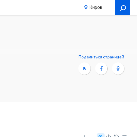
Киров
Поделиться страницей