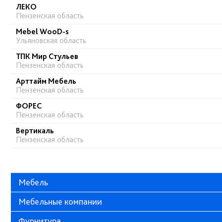
ЛЕКО
Пензенская область
Mebel WooD-s
Ульяновская область
ТПК Мир Стульев
Пензенская область
Арттайм Мебель
Пензенская область
ФОРЕС
Пензенская область
Вертикаль
Пензенская область
Мебель
Мебельные компании
Фурнитура