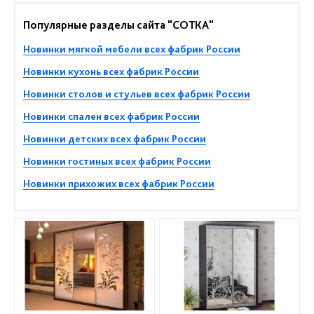
Популярные разделы сайта "СОТКА"
Новинки мягкой мебели всех фабрик России
Новинки кухонь всех фабрик России
Новинки столов и стульев всех фабрик России
Новинки спален всех фабрик России
Новинки детских всех фабрик России
Новинки гостиных всех фабрик России
Новинки прихожих всех фабрик России