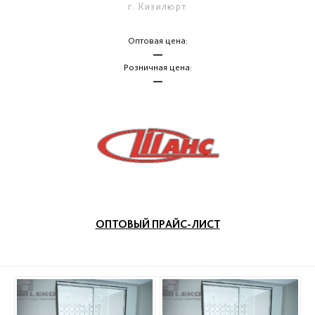
г. Кизилюрт
Оптовая цена:
—
Розничная цена:
—
ОПТОВЫЙ ПРАЙС-ЛИСТ