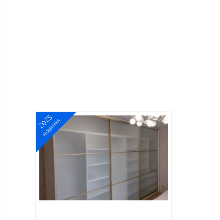
2025
НОВИНКА