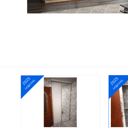
2025
2025
НОВИНКА
НОВИНКА