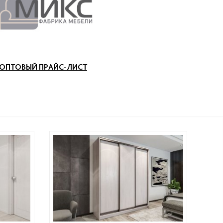
ОПТОВЫЙ ПРАЙС-ЛИСТ