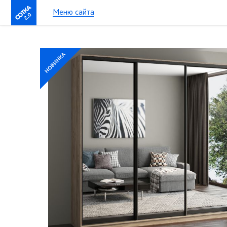
Меню сайта
2.0