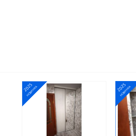
2025
2025
НОВИНКА
НОВИНКА