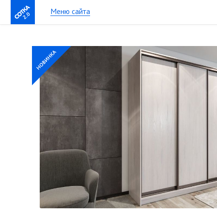
Меню сайта
2.0