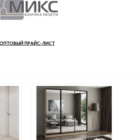
ОПТОВЫЙ ПРАЙС-ЛИСТ