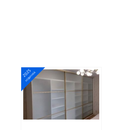
2025
НОВИНКА