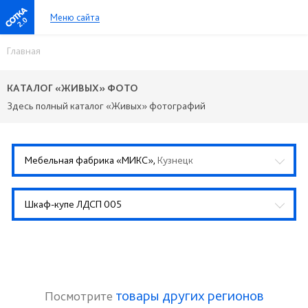
Меню сайта
2.0
Главная
КАТАЛОГ «ЖИВЫХ» ФОТО
Здесь полный каталог «Живых» фотографий
Мебельная фабрика «МИКС»,
Кузнецк
Шкаф-купе ЛДСП 005
товары других регионов
Посмотрите