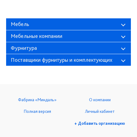
Мебель
Мебельные компании
Фурнитура
Поставщики фурнитуры и комплектующих
Фабрика «Миндаль»
О компании
Полная версия
Личный кабинет
+ Добавить организацию