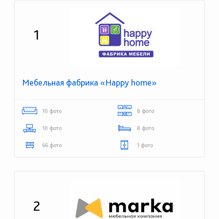
1
Мебельная фабрика «Happy home»
10 фото
8 фото
10 фото
8 фото
66 фото
1 фото
2