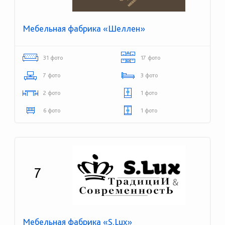
Мебельная фабрика «Шеллен»
31 фото
17 фото
7 фото
3 фото
2 фото
1 фото
6 фото
1 фото
7
Мебельная фабрика «S.Lux»