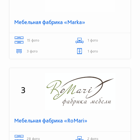
Мебельная фабрика «Marka»
15 фото
1 фото
3 фото
1 фото
3
Мебельная фабрика «RoMari»
28 фото
2 фото