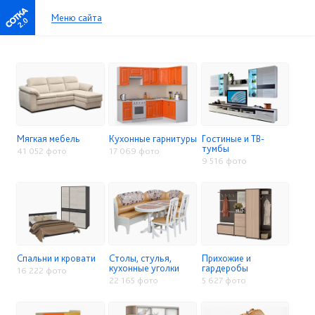
Меню сайта
2.0
Мягкая мебель
Кухонные гарнитуры
Гостиные и ТВ-
тумбы
41 052 фото
17 069 фото
9 516 фото
Спальни и кровати
Столы, стулья,
Прихожие и
кухонные уголки
гардеробы
16 222 фото
22 165 фото
5 627 фото