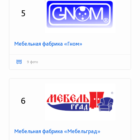
5
Мебельная фабрика «Гном»
9 фото
6
Мебельная фабрика «Мебельград»