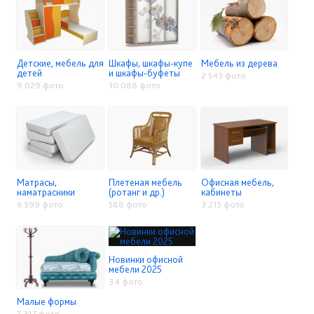
Детские, мебель для
Шкафы, шкафы-купе
Мебель из дерева
детей
и шкафы-буфеты
2 543 фото
9 029 фото
10 088 фото
Матрасы,
Плетеная мебель
Офисная мебель,
наматрасники
(ротанг и др.)
кабинеты
6 599 фото
588 фото
3 215 фото
Новинки офисной
мебели 2025
34 фото
Малые формы
7 317 фото