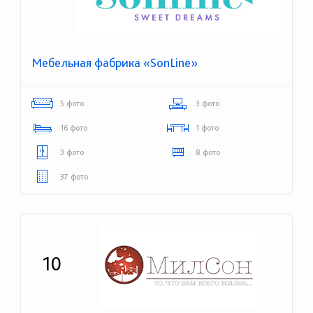
Мебельная фабрика «SonLine»
5 фото
3 фото
16 фото
1 фото
3 фото
8 фото
37 фото
10