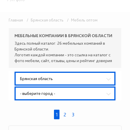
Главная
/ Брянская область
/ Мебель оптом
МЕБЕЛЬНЫЕ КОМПАНИИ В БРЯНСКОЙ ОБЛАСТИ
Здесь полный каталог: 26 мебельных компаний в
Брянской области.
Логотип каждой компании - это ссылка на каталог с
фото мебели, сайт, отзывы, цены и рейтинг доверия
Брянская область
- выберите город -
1
2
3