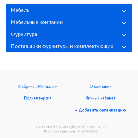
Мебель
Мебельные компании
Фурнитура
Поставщики фурнитуры и комплектующих
Фабрика «Миндаль»
О компании
Полная версия
Личный кабинет
+ Добавить организацию
ООО «Мебельный клуб», ИНН 7328064833
Все права защищены © 2014-2026