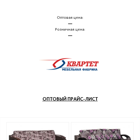
Оптовая цена:
—
Розничная цена:
—
ОПТОВЫЙ ПРАЙС-ЛИСТ