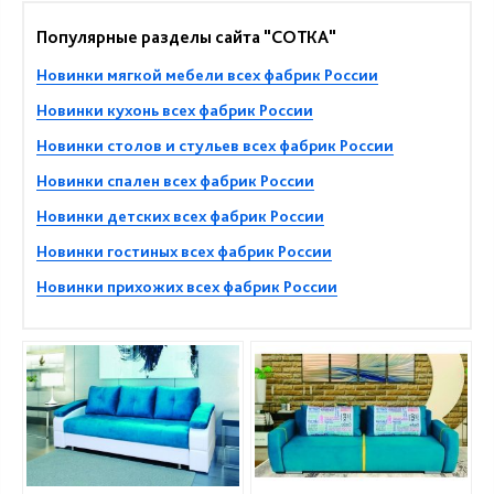
Популярные разделы сайта "СОТКА"
Новинки мягкой мебели всех фабрик России
Новинки кухонь всех фабрик России
Новинки столов и стульев всех фабрик России
Новинки спален всех фабрик России
Новинки детских всех фабрик России
Новинки гостиных всех фабрик России
Новинки прихожих всех фабрик России