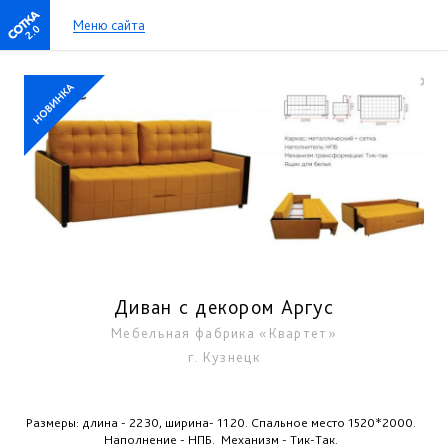
Меню сайта
2.0
Диван с декором Аргус
Мебельная фабрика «Квартет»
г. Кузнецк
Размеры: длина - 2230, ширина- 1120. Спальное место 1520*2000.
Наполнение - НПБ.
Механизм - Тик-Так.