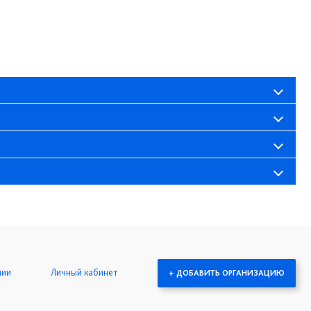
нии
Личный кабинет
+ ДОБАВИТЬ ОРГАНИЗАЦИЮ