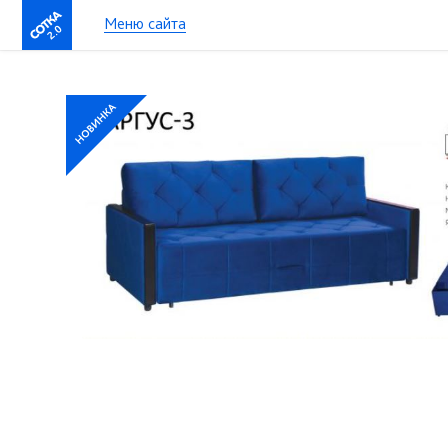
Меню сайта
2.0