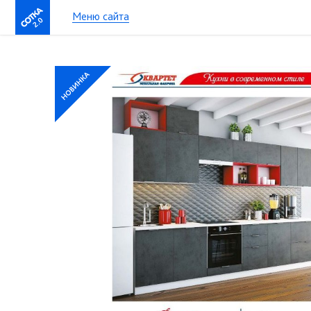
Меню сайта
2.0