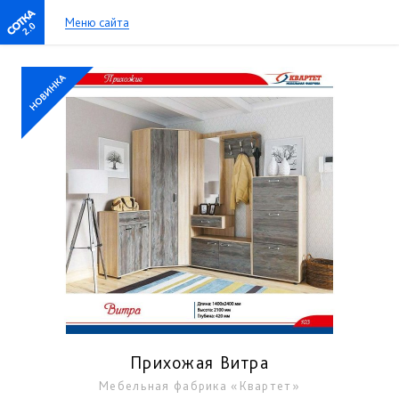
Меню сайта
2.0
Прихожая Витра
Мебельная фабрика «Квартет»