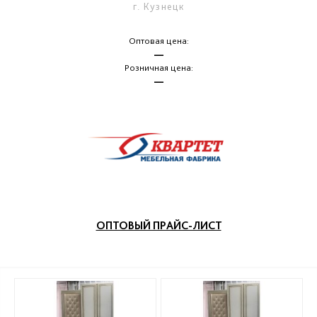
г. Кузнецк
Оптовая цена:
—
Розничная цена:
—
ОПТОВЫЙ ПРАЙС-ЛИСТ