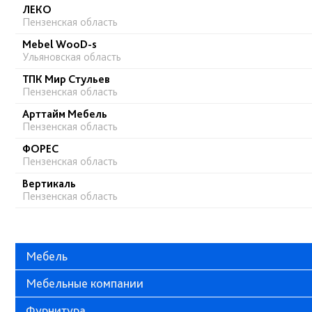
ЛЕКО
Пензенская область
Mebel WooD-s
Ульяновская область
ТПК Мир Стульев
Пензенская область
Арттайм Мебель
Пензенская область
ФОРЕС
Пензенская область
Вертикаль
Пензенская область
Мебель
Мебельные компании
Фурнитура