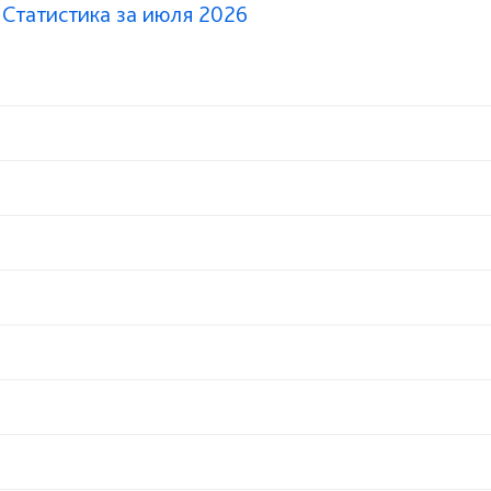
 Статистика за июля 2026