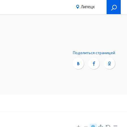
Липецк
Поделиться страницей