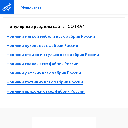
Меню сайта
2.0
Популярные разделы сайта "СОТКА"
Новинки мягкой мебели всех фабрик России
Новинки кухонь всех фабрик России
Новинки столов и стульев всех фабрик России
Новинки спален всех фабрик России
Новинки детских всех фабрик России
Новинки гостиных всех фабрик России
Новинки прихожих всех фабрик России