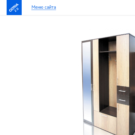
Меню сайта
2.0