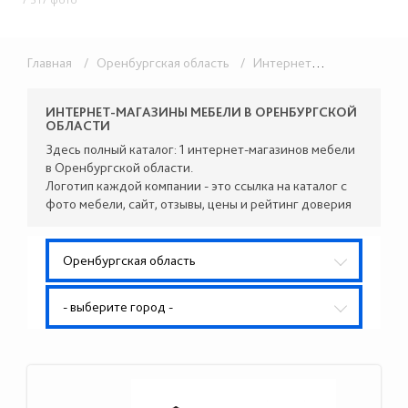
Главная
/ Оренбургская область
/ Интернет-магазины
ИНТЕРНЕТ-МАГАЗИНЫ МЕБЕЛИ В ОРЕНБУРГСКОЙ
ОБЛАСТИ
Здесь полный каталог: 1 интернет-магазинов мебели
в Оренбургской области.
Логотип каждой компании - это ссылка на каталог с
фото мебели, сайт, отзывы, цены и рейтинг доверия
Оренбургская область
- выберите город -