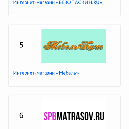
Интернет-магазин «БЕЗОПАСКИН.RU»
5
Интернет-магазин «Мебель»
6