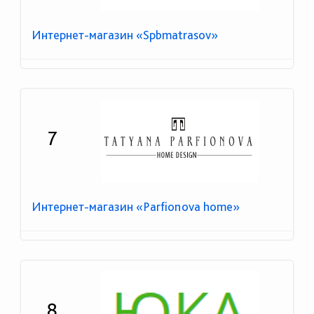
Интернет-магазин «Spbmatrasov»
7
Интернет-магазин «Parfionova home»
8