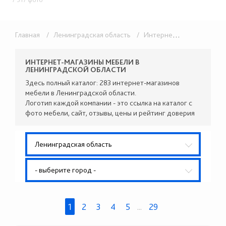
Главная
/ Ленинградская область
/ Интернет-магазины
ИНТЕРНЕТ-МАГАЗИНЫ МЕБЕЛИ В
ЛЕНИНГРАДСКОЙ ОБЛАСТИ
Здесь полный каталог: 283 интернет-магазинов
мебели в Ленинградской области.
Логотип каждой компании - это ссылка на каталог с
фото мебели, сайт, отзывы, цены и рейтинг доверия
Ленинградская область
- выберите город -
1
2
3
4
5
...
29