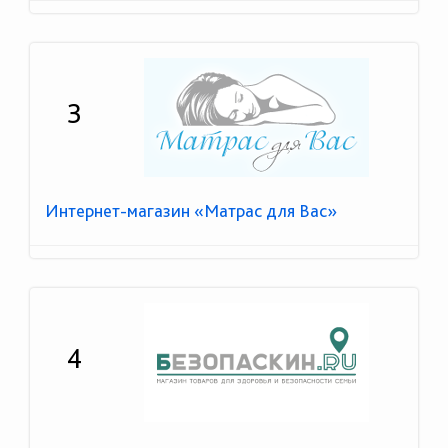
3
Интернет-магазин «Матрас для Вас»
4