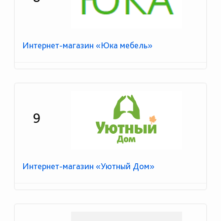
Интернет-магазин «Юка мебель»
9
Интернет-магазин «Уютный Дом»