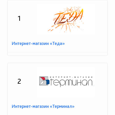
1
Интернет-магазин «Теда»
2
Интернет-магазин «Терминал»