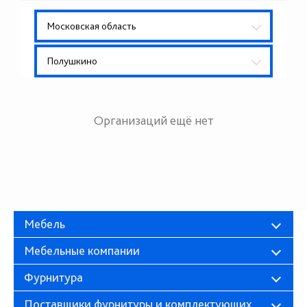
Московская область
Полушкино
Организаций ещё нет
Мебель
Мебельные компании
Фурнитура
Поставщики фурнитуры и комплектующих