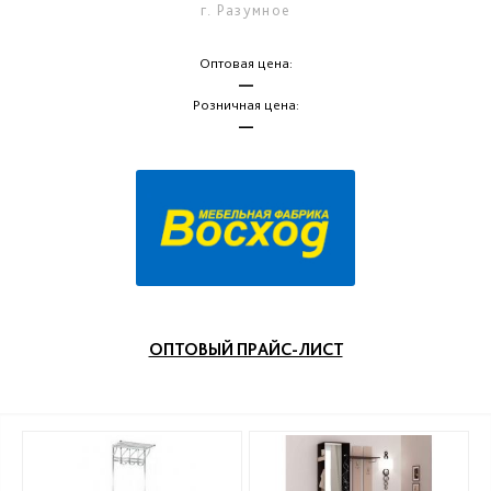
г. Разумное
Оптовая цена:
—
Розничная цена:
—
ОПТОВЫЙ ПРАЙС-ЛИСТ