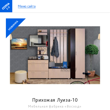
Меню сайта
2.0
Прихожая Луиза-10
Мебельная фабрика «Восход»