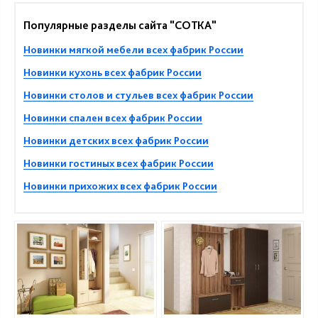
Популярные разделы сайта "СОТКА"
Новинки мягкой мебели всех фабрик России
Новинки кухонь всех фабрик России
Новинки столов и стульев всех фабрик России
Новинки спален всех фабрик России
Новинки детских всех фабрик России
Новинки гостиных всех фабрик России
Новинки прихожих всех фабрик России