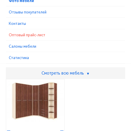
Фото мебели
Отзывы покупателей
Контакты
Оптовый прайс-лист
Cалоны мебели
Статистика
Смотреть всю мебель
▼
—
—