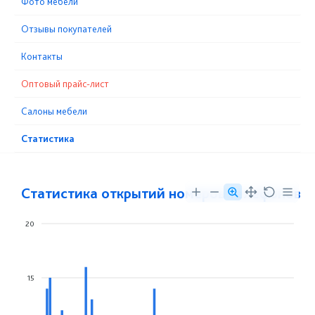
Фото мебели
Отзывы покупателей
Контакты
Оптовый прайс-лист
Cалоны мебели
Статистика
Статистика открытий номеров телефонов
20
15