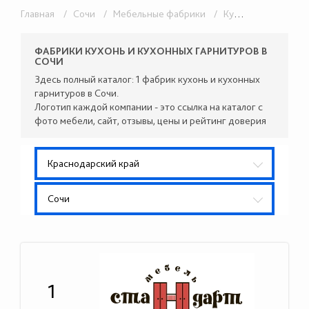
Главная
/ Сочи
/ Мебельные фабрики
/ Кухонные гарнитуры
ФАБРИКИ КУХОНЬ И КУХОННЫХ ГАРНИТУРОВ В
СОЧИ
Здесь полный каталог: 1 фабрик кухонь и кухонных
гарнитуров в Сочи.
Логотип каждой компании - это ссылка на каталог с
фото мебели, сайт, отзывы, цены и рейтинг доверия
Краснодарский край
Сочи
1