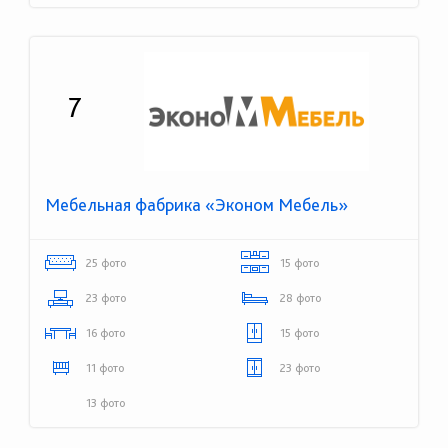
7
Мебельная фабрика «Эконом Мебель»
25 фото
15 фото
23 фото
28 фото
16 фото
15 фото
11 фото
23 фото
13 фото