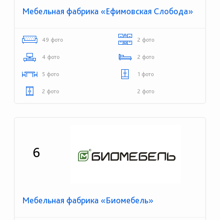
Мебельная фабрика «Ефимовская Слобода»
49 фото
2 фото
4 фото
2 фото
5 фото
1 фото
2 фото
2 фото
6
Мебельная фабрика «Биомебель»