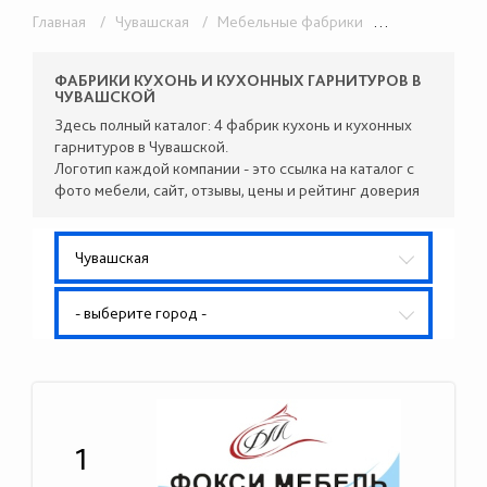
Главная
/ Чувашская
/ Мебельные фабрики
/ Кухонные гарнитуры
ФАБРИКИ КУХОНЬ И КУХОННЫХ ГАРНИТУРОВ В
ЧУВАШСКОЙ
Здесь полный каталог: 4 фабрик кухонь и кухонных
гарнитуров в Чувашской.
Логотип каждой компании - это ссылка на каталог с
фото мебели, сайт, отзывы, цены и рейтинг доверия
Чувашская
- выберите город -
1