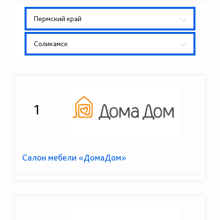
Пермский край
Соликамск
1
Салон мебели «ДомаДом»