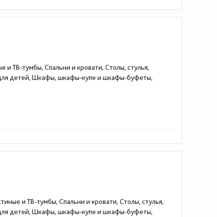
е и ТВ-тумбы, Спальни и кровати, Столы, стулья,
 для детей, Шкафы, шкафы-купе и шкафы-буфеты,
тиные и ТВ-тумбы, Спальни и кровати, Столы, стулья,
 для детей, Шкафы, шкафы-купе и шкафы-буфеты,