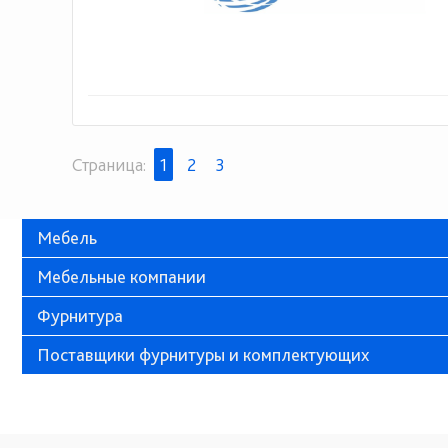
Страница:
1
2
3
Мебель
Мебельные компании
Фурнитура
Поставщики фурнитуры и комплектующих