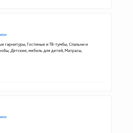
ики
ые гарнитуры, Гостиные и ТВ-тумбы, Спальни и
робы, Детские, мебель для детей, Матрасы,
ики