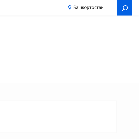
Башкортостан