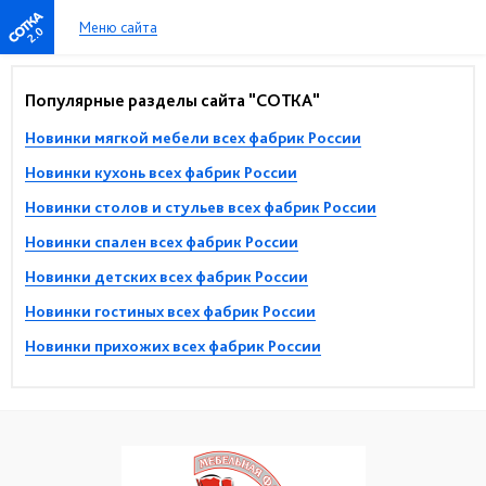
Меню сайта
2.0
Популярные разделы сайта "СОТКА"
Новинки мягкой мебели всех фабрик России
Новинки кухонь всех фабрик России
Новинки столов и стульев всех фабрик России
Новинки спален всех фабрик России
Новинки детских всех фабрик России
Новинки гостиных всех фабрик России
Новинки прихожих всех фабрик России